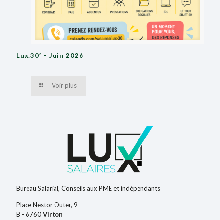
Lux.30′ – Juin 2026
Voir plus
Bureau Salarial, Conseils aux PME et indépendants
Place Nestor Outer, 9
B - 6760
Virton