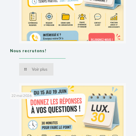
Nous recrutons!
Voir plus
22 mai 2026