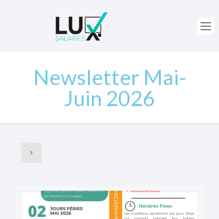
Newsletter Mai-
Juin 2026