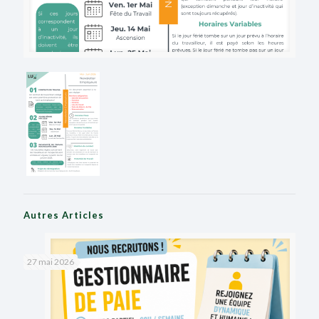
Autres Articles
27 mai 2026